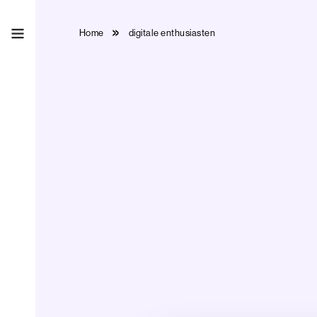
Home
digitale enthusiasten