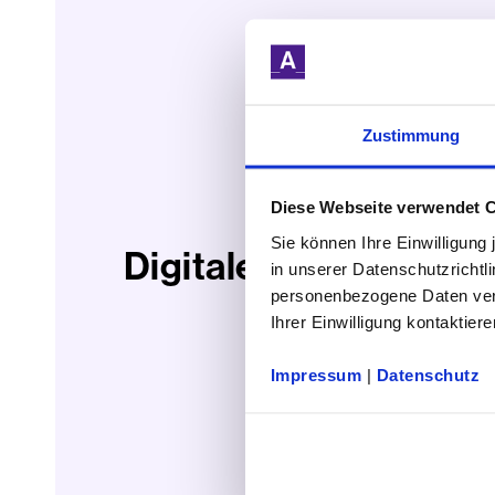
Zustimmung
Diese Webseite verwendet 
Sie können Ihre Einwilligung
Digitale Enthusiasten
in unserer Datenschutzrichtl
personenbezogene Daten vera
Ihrer Einwilligung kontaktiere
Impressum
|
Datenschutz