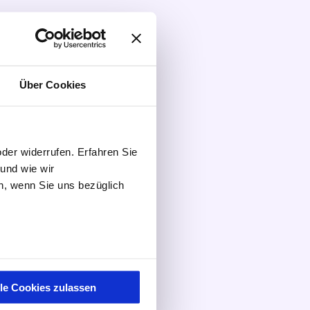
Über Cookies
oder widerrufen. Erfahren Sie
 und wie wir
n, wenn Sie uns bezüglich
lle Cookies zulassen